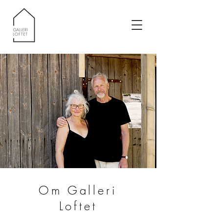
Om Galleri
Loftet